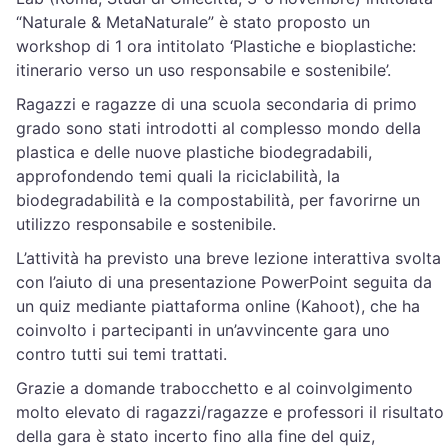
“Naturale & MetaNaturale” è stato proposto un
workshop di 1 ora intitolato ‘Plastiche e bioplastiche:
itinerario verso un uso responsabile e sostenibile’.
Ragazzi e ragazze di una scuola secondaria di primo
grado sono stati introdotti al complesso mondo della
plastica e delle nuove plastiche biodegradabili,
approfondendo temi quali la riciclabilità, la
biodegradabilità e la compostabilità, per favorirne un
utilizzo responsabile e sostenibile.
L’attività ha previsto una breve lezione interattiva svolta
con l’aiuto di una presentazione PowerPoint seguita da
un quiz mediante piattaforma online (Kahoot), che ha
coinvolto i partecipanti in un’avvincente gara uno
contro tutti sui temi trattati.
Grazie a domande trabocchetto e al coinvolgimento
molto elevato di ragazzi/ragazze e professori il risultato
della gara è stato incerto fino alla fine del quiz,