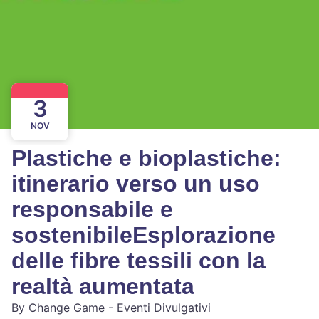
3
NOV
Plastiche e bioplastiche:
itinerario verso un uso
responsabile e
sostenibileEsplorazione
delle fibre tessili con la
realtà aumentata
By
Change Game - Eventi Divulgativi