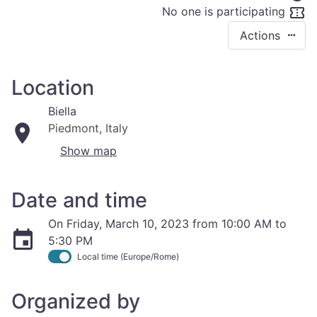
No one is participating
Actions
Location
Biella
Piedmont, Italy
Show map
Date and time
On Friday, March 10, 2023 from 10:00 AM to
5:30 PM
Local time (Europe/Rome)
Organized by