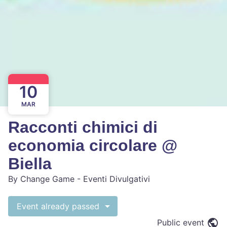
10
MAR
Racconti chimici di
economia circolare @
Biella
By
Change Game - Eventi Divulgativi
Event already passed
Public event