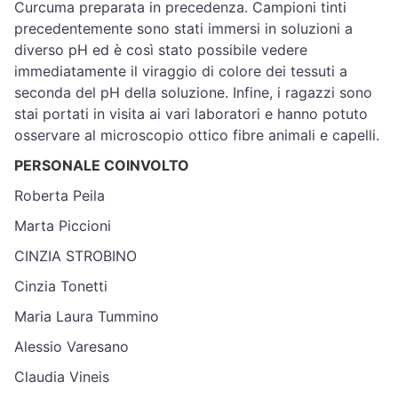
Curcuma preparata in precedenza. Campioni tinti
precedentemente sono stati immersi in soluzioni a
diverso pH ed è così stato possibile vedere
immediatamente il viraggio di colore dei tessuti a
seconda del pH della soluzione. Infine, i ragazzi sono
stai portati in visita ai vari laboratori e hanno potuto
osservare al microscopio ottico fibre animali e capelli.
PERSONALE COINVOLTO
Roberta Peila
Marta Piccioni
CINZIA STROBINO
Cinzia Tonetti
Maria Laura Tummino
Alessio Varesano
Claudia Vineis