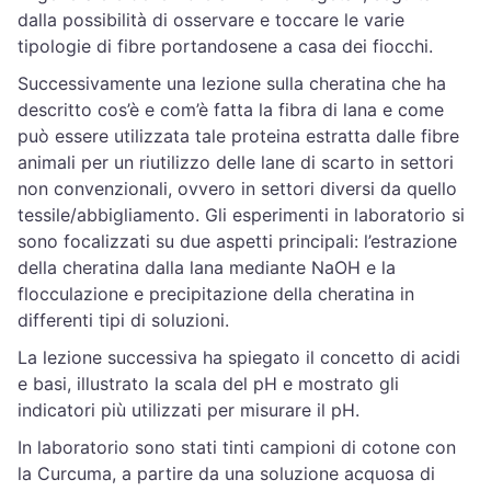
dalla possibilità di osservare e toccare le varie
tipologie di fibre portandosene a casa dei fiocchi.
Successivamente una lezione sulla cheratina che ha
descritto cos’è e com’è fatta la fibra di lana e come
può essere utilizzata tale proteina estratta dalle fibre
animali per un riutilizzo delle lane di scarto in settori
non convenzionali, ovvero in settori diversi da quello
tessile/abbigliamento. Gli esperimenti in laboratorio si
sono focalizzati su due aspetti principali: l’estrazione
della cheratina dalla lana mediante NaOH e la
flocculazione e precipitazione della cheratina in
differenti tipi di soluzioni.
La lezione successiva ha spiegato il concetto di acidi
e basi, illustrato la scala del pH e mostrato gli
indicatori più utilizzati per misurare il pH.
In laboratorio sono stati tinti campioni di cotone con
la Curcuma, a partire da una soluzione acquosa di