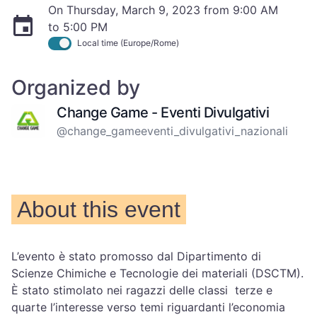
On Thursday, March 9, 2023 from 9:00 AM
to 5:00 PM
Local time (Europe/Rome)
Organized by
Change Game - Eventi Divulgativi
@change_gameeventi_divulgativi_nazionali
About this event
L’evento è stato promosso dal Dipartimento di
Scienze Chimiche e Tecnologie dei materiali (DSCTM).
È stato stimolato nei ragazzi delle classi terze e
quarte l’interesse verso temi riguardanti l’economia