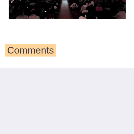
Comments
No comments yet