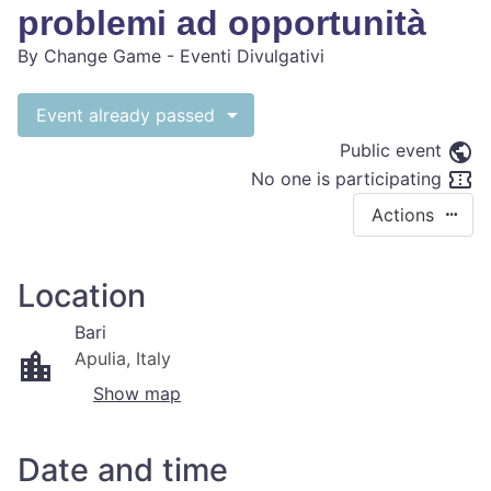
problemi ad opportunità
By
Change Game - Eventi Divulgativi
Event already passed
Public event
No one is participating
Actions
Location
Bari
Apulia, Italy
Show map
Date and time