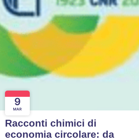
9
MAR
Racconti chimici di
economia circolare: da