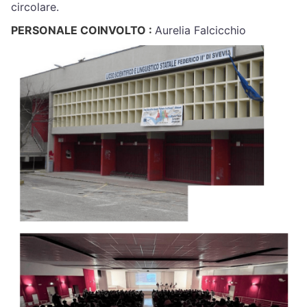
circolare.
PERSONALE COINVOLTO :
Aurelia Falcicchio