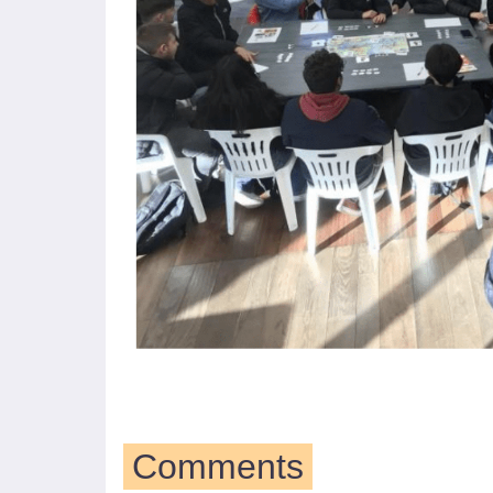
Comments