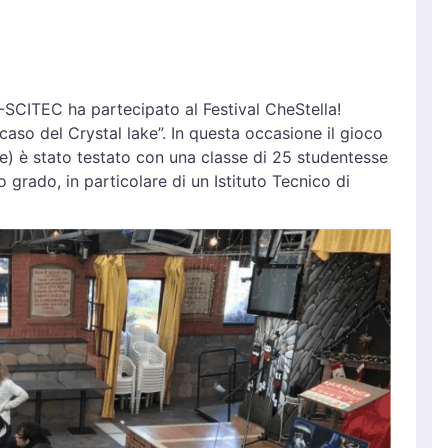
CITEC ha partecipato al Festival CheStella!
caso del Crystal lake”. In questa occasione il gioco
) è stato testato con una classe di 25 studentesse
grado, in particolare di un Istituto Tecnico di