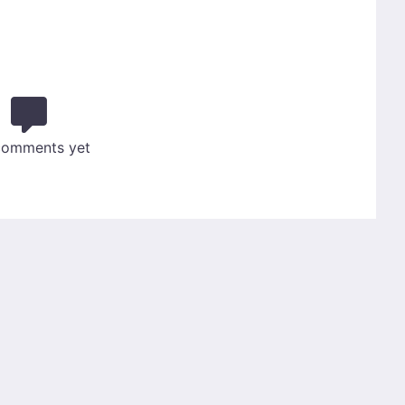
comments yet