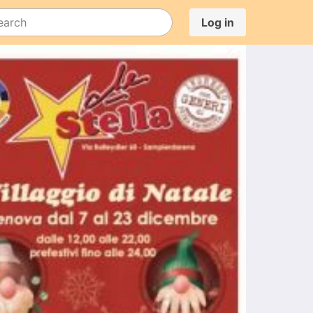
Log in