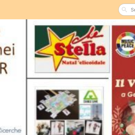
Search