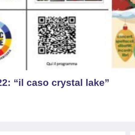
2: “il caso crystal lake”