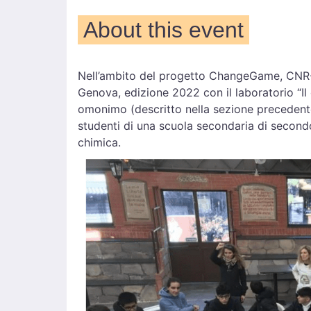
About this event
Nell’ambito del progetto ChangeGame, CNR-S
Genova, edizione 2022 con il laboratorio “Il 
omonimo (descritto nella sezione precedente
studenti di una scuola secondaria di secondo 
chimica.