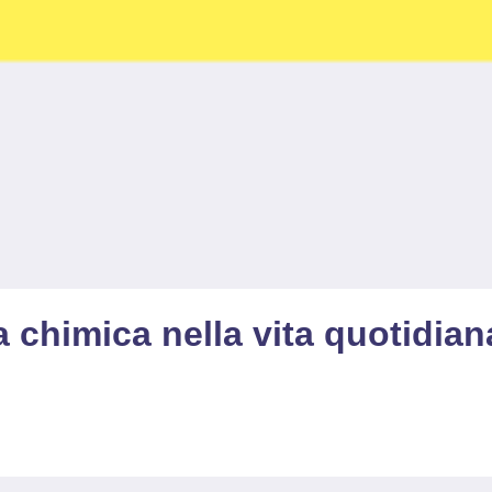
a chimica nella vita quotidian