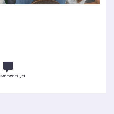
comments yet