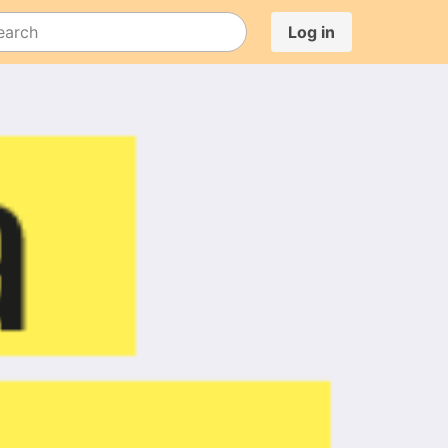
Log in